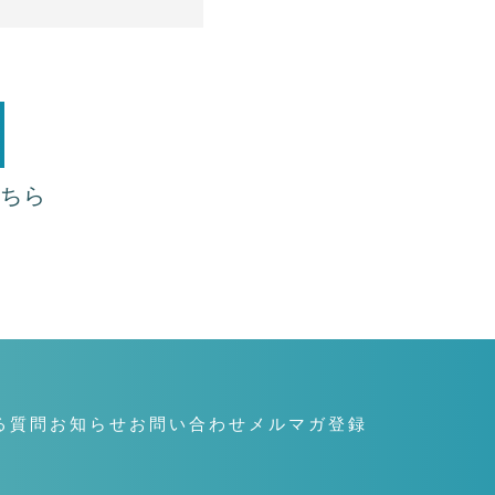
こちら
る質問
お知らせ
お問い合わせ
メルマガ登録