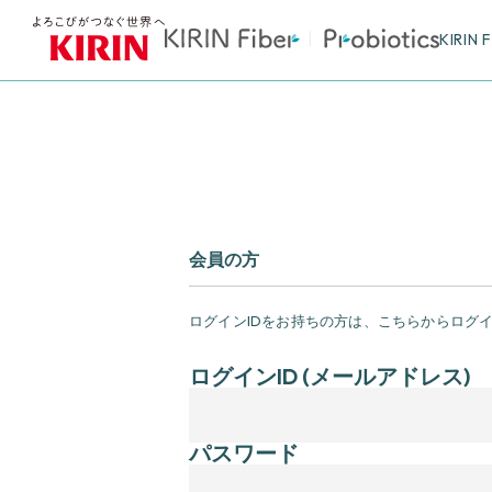
KIRIN 
会員の方
ログインIDをお持ちの方は、こちらからログ
ログインID (メールアドレス)
パスワード